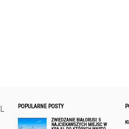
POPULARNE POSTY
P
ZWIEDZANIE BIAŁORUSI: 5
K
NAJCIEKAWSZYCH MIEJSC W