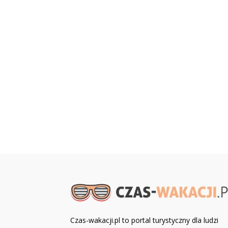
Czas-wakacji.pl to portal turystyczny dla ludzi