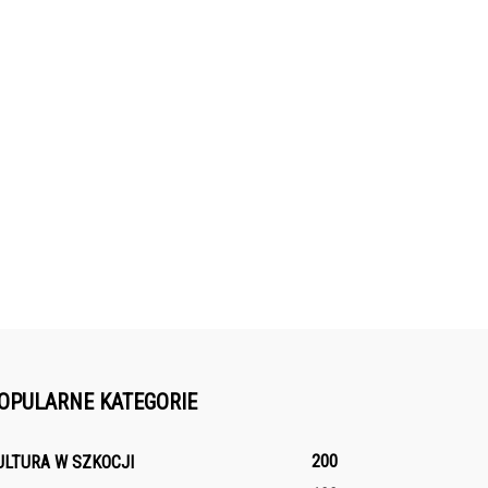
OPULARNE KATEGORIE
200
ULTURA W SZKOCJI