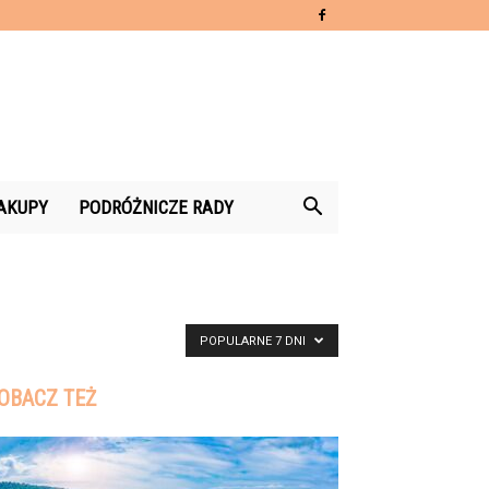
AKUPY
PODRÓŻNICZE RADY
POPULARNE 7 DNI
OBACZ TEŻ