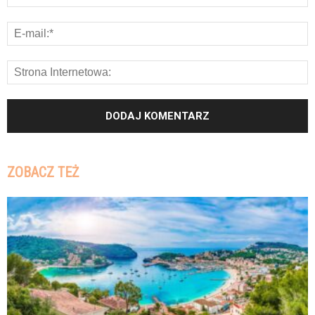
ZOBACZ TEŻ