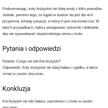
Podsumowując, koty brytyjskie nie lubią wody z kilku powodów.
Jednak, pomimo tego, że kąpiel w wodzie nie jest dla nich
przyjemna, istnieją sytuacje, w których jest ona konieczna. W
takich przypadkach, należy postępować ostrożnie i delikatnie,
aby nie spowodować niepotrzebnego stresu u kota.
Pytania i odpowiedzi
Pytanie: Czego nie lubi Kot brytyjski?
Odpowiedź: Koty brytyjskie nie lubią hałasu i zgiełku, a także
zmian w swoim otoczeniu.
Konkluzja
Kot brytyjski nie lubi hałasu, samotności i zmian w swoim
otoczeniu.