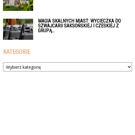
MAGIA SKALNYCH MIAST: WYCIECZKA DO
SZWAJCARII SAKSOŃSKIEJ I CZESKIEJ Z
GRUPĄ...
KATEGORIE
Kategorie