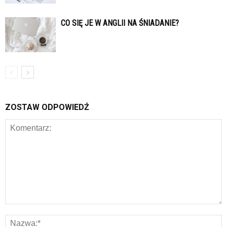
CO SIĘ JE W ANGLII NA ŚNIADANIE?
ZOSTAW ODPOWIEDŹ