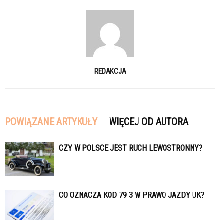
REDAKCJA
POWIĄZANE ARTYKUŁY
WIĘCEJ OD AUTORA
CZY W POLSCE JEST RUCH LEWOSTRONNY?
CO OZNACZA KOD 79 3 W PRAWO JAZDY UK?