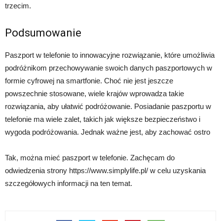
trzecim.
Podsumowanie
Paszport w telefonie to innowacyjne rozwiązanie, które umożliwia
podróżnikom przechowywanie swoich danych paszportowych w
formie cyfrowej na smartfonie. Choć nie jest jeszcze
powszechnie stosowane, wiele krajów wprowadza takie
rozwiązania, aby ułatwić podróżowanie. Posiadanie paszportu w
telefonie ma wiele zalet, takich jak większe bezpieczeństwo i
wygoda podróżowania. Jednak ważne jest, aby zachować ostro
Tak, można mieć paszport w telefonie. Zachęcam do
odwiedzenia strony https://www.simplylife.pl/ w celu uzyskania
szczegółowych informacji na ten temat.