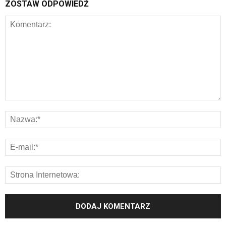
ZOSTAW ODPOWIEDŹ