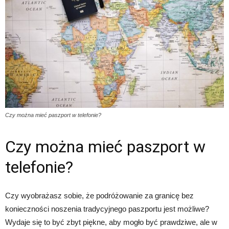
Czy można mieć paszport w telefonie?
Czy można mieć paszport w
telefonie?
Czy wyobrażasz sobie, że podróżowanie za granicę bez
konieczności noszenia tradycyjnego paszportu jest możliwe?
Wydaje się to być zbyt piękne, aby mogło być prawdziwe, ale w