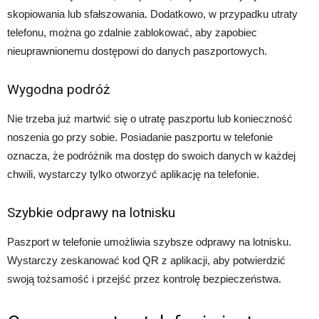
skopiowania lub sfałszowania. Dodatkowo, w przypadku utraty
telefonu, można go zdalnie zablokować, aby zapobiec
nieuprawnionemu dostępowi do danych paszportowych.
Wygodna podróż
Nie trzeba już martwić się o utratę paszportu lub konieczność
noszenia go przy sobie. Posiadanie paszportu w telefonie
oznacza, że podróżnik ma dostęp do swoich danych w każdej
chwili, wystarczy tylko otworzyć aplikację na telefonie.
Szybkie odprawy na lotnisku
Paszport w telefonie umożliwia szybsze odprawy na lotnisku.
Wystarczy zeskanować kod QR z aplikacji, aby potwierdzić
swoją tożsamość i przejść przez kontrolę bezpieczeństwa.