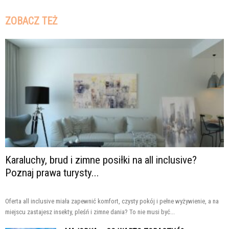
ZOBACZ TEŻ
Karaluchy, brud i zimne posiłki na all inclusive?
Poznaj prawa turysty...
Oferta all inclusive miała zapewnić komfort, czysty pokój i pełne wyżywienie, a na
miejscu zastajesz insekty, pleśń i zimne dania? To nie musi być...