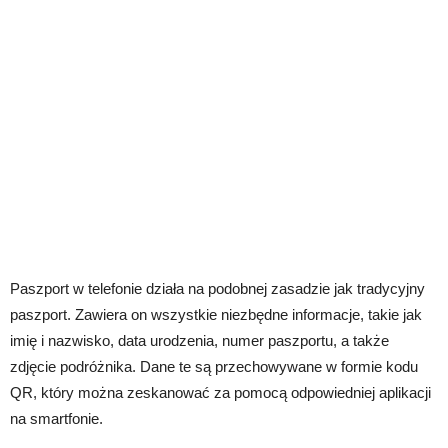
Paszport w telefonie działa na podobnej zasadzie jak tradycyjny
paszport. Zawiera on wszystkie niezbędne informacje, takie jak
imię i nazwisko, data urodzenia, numer paszportu, a także
zdjęcie podróżnika. Dane te są przechowywane w formie kodu
QR, który można zeskanować za pomocą odpowiedniej aplikacji
na smartfonie.