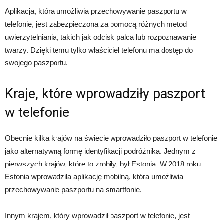
Aplikacja, która umożliwia przechowywanie paszportu w
telefonie, jest zabezpieczona za pomocą różnych metod
uwierzytelniania, takich jak odcisk palca lub rozpoznawanie
twarzy. Dzięki temu tylko właściciel telefonu ma dostęp do
swojego paszportu.
Kraje, które wprowadziły paszport
w telefonie
Obecnie kilka krajów na świecie wprowadziło paszport w telefonie
jako alternatywną formę identyfikacji podróżnika. Jednym z
pierwszych krajów, które to zrobiły, był Estonia. W 2018 roku
Estonia wprowadziła aplikację mobilną, która umożliwia
przechowywanie paszportu na smartfonie.
Innym krajem, który wprowadził paszport w telefonie, jest