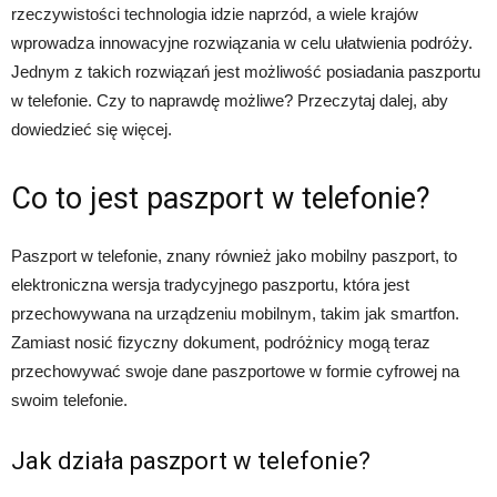
rzeczywistości technologia idzie naprzód, a wiele krajów
wprowadza innowacyjne rozwiązania w celu ułatwienia podróży.
Jednym z takich rozwiązań jest możliwość posiadania paszportu
w telefonie. Czy to naprawdę możliwe? Przeczytaj dalej, aby
dowiedzieć się więcej.
Co to jest paszport w telefonie?
Paszport w telefonie, znany również jako mobilny paszport, to
elektroniczna wersja tradycyjnego paszportu, która jest
przechowywana na urządzeniu mobilnym, takim jak smartfon.
Zamiast nosić fizyczny dokument, podróżnicy mogą teraz
przechowywać swoje dane paszportowe w formie cyfrowej na
swoim telefonie.
Jak działa paszport w telefonie?