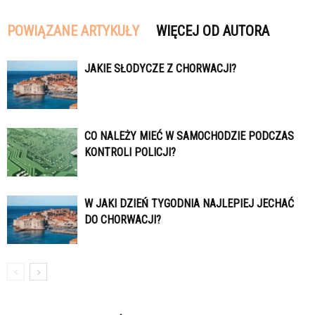
POWIĄZANE ARTYKUŁY
WIĘCEJ OD AUTORA
JAKIE SŁODYCZE Z CHORWACJI?
CO NALEŻY MIEĆ W SAMOCHODZIE PODCZAS
KONTROLI POLICJI?
W JAKI DZIEŃ TYGODNIA NAJLEPIEJ JECHAĆ
DO CHORWACJI?