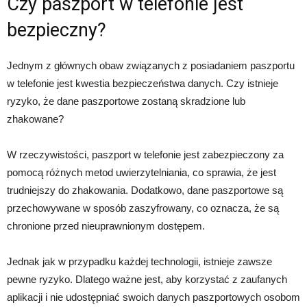
Czy paszport w telefonie jest
bezpieczny?
Jednym z głównych obaw związanych z posiadaniem paszportu
w telefonie jest kwestia bezpieczeństwa danych. Czy istnieje
ryzyko, że dane paszportowe zostaną skradzione lub
zhakowane?
W rzeczywistości, paszport w telefonie jest zabezpieczony za
pomocą różnych metod uwierzytelniania, co sprawia, że jest
trudniejszy do zhakowania. Dodatkowo, dane paszportowe są
przechowywane w sposób zaszyfrowany, co oznacza, że są
chronione przed nieuprawnionym dostępem.
Jednak jak w przypadku każdej technologii, istnieje zawsze
pewne ryzyko. Dlatego ważne jest, aby korzystać z zaufanych
aplikacji i nie udostępniać swoich danych paszportowych osobom