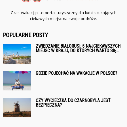
Czas-wakacji.pl to portal turystyczny dla ludzi szukających
ciekawych miejsc na swoje podróże.
POPULARNE POSTY
ZWIEDZANIE BIAŁORUSI: 5 NAJCIEKAWSZYCH
MIEJSC W KRAJU, DO KTÓRYCH WARTO SIĘ...
GDZIE POJECHAĆ NA WAKACJE W POLSCE?
CZY WYCIECZKA DO CZARNOBYLA JEST
BEZPIECZNA?