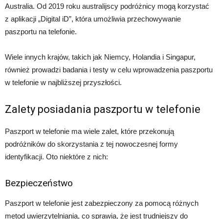
Australia. Od 2019 roku australijscy podróżnicy mogą korzystać
z aplikacji „Digital iD”, która umożliwia przechowywanie
paszportu na telefonie.
Wiele innych krajów, takich jak Niemcy, Holandia i Singapur,
również prowadzi badania i testy w celu wprowadzenia paszportu
w telefonie w najbliższej przyszłości.
Zalety posiadania paszportu w telefonie
Paszport w telefonie ma wiele zalet, które przekonują
podróżników do skorzystania z tej nowoczesnej formy
identyfikacji. Oto niektóre z nich:
Bezpieczeństwo
Paszport w telefonie jest zabezpieczony za pomocą różnych
metod uwierzytelniania, co sprawia, że jest trudniejszy do