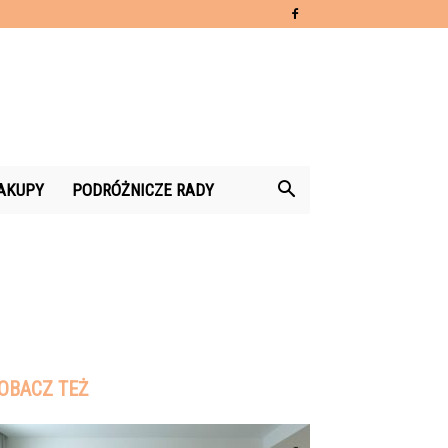
AKUPY
PODRÓŻNICZE RADY
OBACZ TEŻ