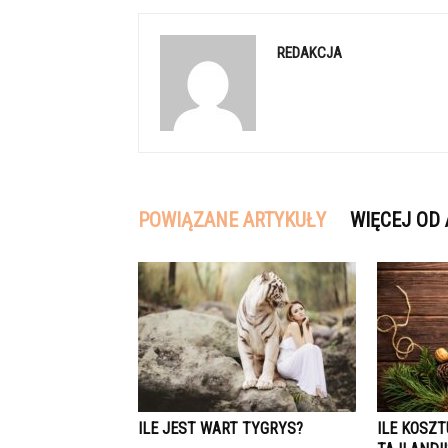
REDAKCJA
POWIĄZANE ARTYKUŁY
WIĘCEJ OD
ILE JEST WART TYGRYS?
ILE KOSZT