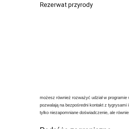
Rezerwat przyrody
możesz również rozważyć udział w programie w
pozwalają na bezpośredni kontakt z tygrysami 
tylko niezapomniane doświadczenie, ale równie