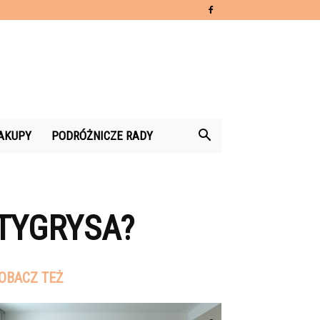
AKUPY
PODRÓŻNICZE RADY
TYGRYSA?
OBACZ TEŻ