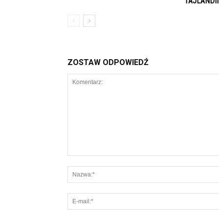
TAJLANDII
ZOSTAW ODPOWIEDŹ