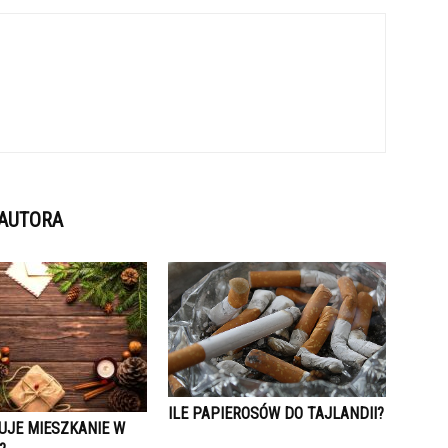
 AUTORA
ILE PAPIEROSÓW DO TAJLANDII?
UJE MIESZKANIE W