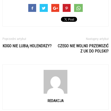
Poprzedni artykuł
Następny artykuł
KOGO NIE LUBIĄ HOLENDRZY?
CZEGO NIE WOLNO PRZEWOZIĆ
Z UK DO POLSKI?
REDAKCJA