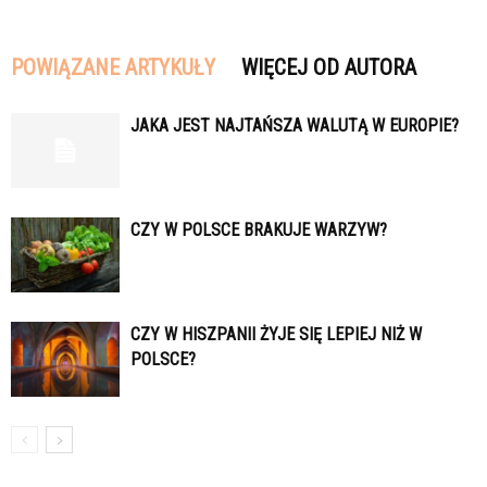
POWIĄZANE ARTYKUŁY
WIĘCEJ OD AUTORA
JAKA JEST NAJTAŃSZA WALUTĄ W EUROPIE?
CZY W POLSCE BRAKUJE WARZYW?
CZY W HISZPANII ŻYJE SIĘ LEPIEJ NIŻ W
POLSCE?