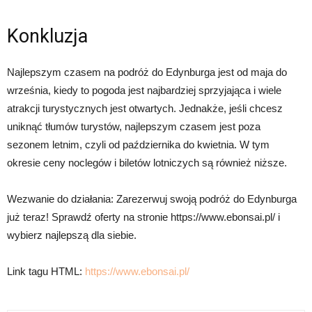
Konkluzja
Najlepszym czasem na podróż do Edynburga jest od maja do
września, kiedy to pogoda jest najbardziej sprzyjająca i wiele
atrakcji turystycznych jest otwartych. Jednakże, jeśli chcesz
uniknąć tłumów turystów, najlepszym czasem jest poza
sezonem letnim, czyli od października do kwietnia. W tym
okresie ceny noclegów i biletów lotniczych są również niższe.
Wezwanie do działania: Zarezerwuj swoją podróż do Edynburga
już teraz! Sprawdź oferty na stronie https://www.ebonsai.pl/ i
wybierz najlepszą dla siebie.
Link tagu HTML:
https://www.ebonsai.pl/