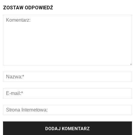
ZOSTAW ODPOWIEDŹ