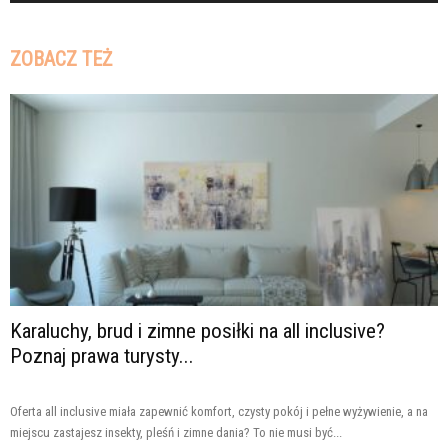
ZOBACZ TEŻ
Karaluchy, brud i zimne posiłki na all inclusive?
Poznaj prawa turysty...
Oferta all inclusive miała zapewnić komfort, czysty pokój i pełne wyżywienie, a na
miejscu zastajesz insekty, pleśń i zimne dania? To nie musi być...