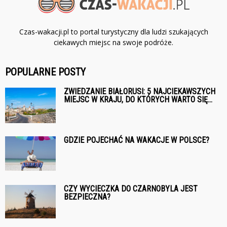
Czas-wakacji.pl to portal turystyczny dla ludzi szukających
ciekawych miejsc na swoje podróże.
POPULARNE POSTY
ZWIEDZANIE BIAŁORUSI: 5 NAJCIEKAWSZYCH
MIEJSC W KRAJU, DO KTÓRYCH WARTO SIĘ...
GDZIE POJECHAĆ NA WAKACJE W POLSCE?
CZY WYCIECZKA DO CZARNOBYLA JEST
BEZPIECZNA?