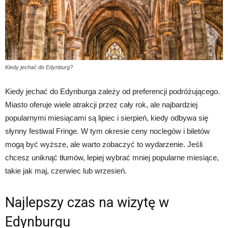
Kiedy jechać do Edynburg?
Kiedy jechać do Edynburga zależy od preferencji podróżującego.
Miasto oferuje wiele atrakcji przez cały rok, ale najbardziej
popularnymi miesiącami są lipiec i sierpień, kiedy odbywa się
słynny festiwal Fringe. W tym okresie ceny noclegów i biletów
mogą być wyższe, ale warto zobaczyć to wydarzenie. Jeśli
chcesz uniknąć tłumów, lepiej wybrać mniej popularne miesiące,
takie jak maj, czerwiec lub wrzesień.
Najlepszy czas na wizytę w
Edynburgu