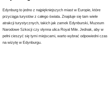
Edynburg to jedno z najpiękniejszych miast w Europie, które
przyciąga turystów z całego świata. Znajduje się tam wiele
atrakcji turystycznych, takich jak zamek Edynburski, Muzeum
Narodowe Szkocji czy słynna ulica Royal Mile. Jednak, aby w
pełni cieszyć się tymi miejscami, warto wybrać odpowiedni czas
na wizytę w Edynburgu.